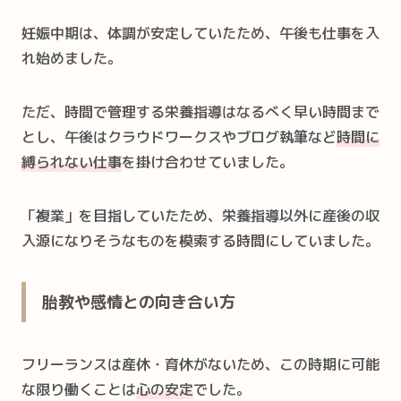
妊娠中期は、体調が安定していたため、午後も仕事を入
れ始めました。
ただ、時間で管理する栄養指導はなるべく早い時間まで
とし、午後はクラウドワークスやブログ執筆など
時間に
縛られない仕事
を掛け合わせていました。
「複業」を目指していたため、栄養指導以外に産後の収
入源になりそうなものを模索する時間にしていました。
胎教や感情との向き合い方
フリーランスは産休・育休がないため、この時期に可能
な限り働くことは
心の安定
でした。