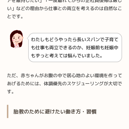
アを維持したい」「一度離れてからの正社員復帰は厳し
い」などの理由から仕事との両立を考えるのは自然なこ
とです。
わたしもどうやったら長いスパンで子育て
も仕事も両立できるのか、妊娠前も妊娠中
もずっと考えては悩んでいました。
ただ、赤ちゃんがお腹の中で居心地のよい環境を作って
あげるためには、体調優先のスケジューリングが大切で
す。
胎教のために避けたい働き方・習慣