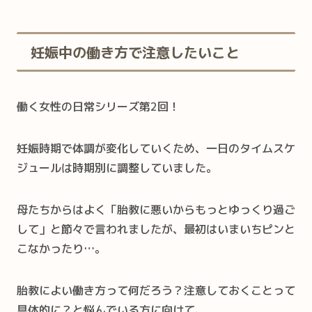
妊娠中の働き方で注意したいこと
働く女性の日常シリーズ第2回！
妊娠時期で体調が変化していくため、一日のタイムスケ
ジュールは時期別に調整していました。
母たちからはよく「胎教に悪いからもっとゆっくり過ご
して」と節々で言われましたが、最初はいまいちピンと
こなかったり…。
胎教によい働き方って何だろう？注意しておくことって
具体的に？と悩んでいる方に向けて、