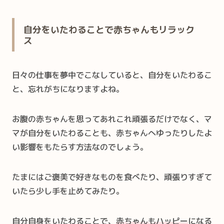
自分をいたわることで赤ちゃんもリラック
ス
日々の仕事を夢中でこなしていると、自分をいたわるこ
と、忘れがちになりますよね。
お腹の赤ちゃんを思ってあれこれ頑張るだけでなく、マ
マが自分をいたわることも、赤ちゃんへゆったりしたよ
い影響をもたらす方法なのでしょう。
たまにはご褒美で好きなものを食べたり、頑張りすぎて
いたら少し手を止めてみたり。
自分自身をいたわることで、
赤ちゃんもハッピー
になる