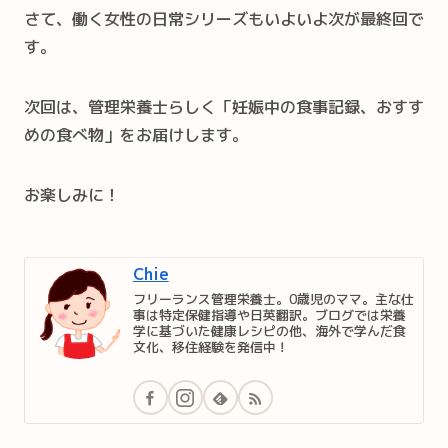
さて、働く女性の日常シリーズもいよいよ次が最終回で
す。
次回は、管理栄養士らしく「妊娠中の食事記録、おすす
めの食べ物」をお届けします。
お楽しみに！
Chie
フリーランス管理栄養士。0歳児のママ。主な仕
事は特定保健指導や日英翻訳。ブログでは栄養
学に基づいた健康レシピの他、海外で学んだ食
文化、移住経験を発信中！