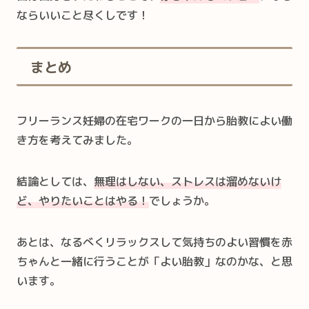
ならいいこと尽くしです！
まとめ
フリーランス妊婦の在宅ワークの一日から胎教によい働
き方を考えてみました。
結論としては、
無理はしない、ストレスは溜めないけ
ど、やりたいことはやる！
でしょうか。
あとは、なるべくリラックスして気持ちのよい習慣を赤
ちゃんと一緒に行うことが「よい胎教」なのかな、と思
います。