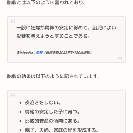
胎教とは以下のように言われており、
一般に妊婦が精神の安定に努めて、胎児によい
影響を与えようとすることである。
Wikipedia：
胎教
（最終更新2025年5月20日閲覧）
胎教の効果は以下のように記されています。
夜泣きをしない。
情緒の安定した子に育つ。
比較的安産の傾向にある。
親子、夫婦、家庭の絆を形成する。