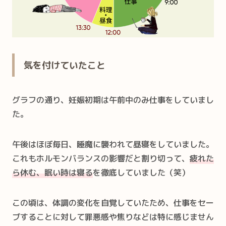
気を付けていたこと
グラフの通り、妊娠初期は午前中のみ仕事をしていまし
た。
午後はほぼ毎日、睡魔に襲われて昼寝をしていました。
これもホルモンバランスの影響だと割り切って、
疲れた
ら休む、眠い時は寝る
を徹底していました（笑）
この頃は、体調の変化を自覚していたため、仕事をセー
ブすることに対して罪悪感や焦りなどは特に感じません