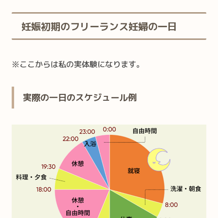
妊娠初期のフリーランス妊婦の一日
※ここからは私の実体験になります。
実際の一日のスケジュール例