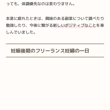
っても、体調優先なのは変わりません。
本業に疲れたときは、興味のある副業について調べたり
勉強したり、今後に繋がる
新しいポジティブなこと
を楽
しんでいました。
妊娠後期のフリーランス妊婦の一日