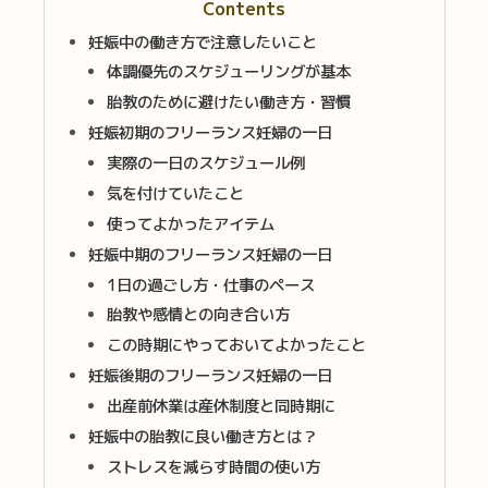
Contents
妊娠中の働き方で注意したいこと
体調優先のスケジューリングが基本
胎教のために避けたい働き方・習慣
妊娠初期のフリーランス妊婦の一日
実際の一日のスケジュール例
気を付けていたこと
使ってよかったアイテム
妊娠中期のフリーランス妊婦の一日
1日の過ごし方・仕事のペース
胎教や感情との向き合い方
この時期にやっておいてよかったこと
妊娠後期のフリーランス妊婦の一日
出産前休業は産休制度と同時期に
妊娠中の胎教に良い働き方とは？
ストレスを減らす時間の使い方