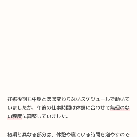
妊娠後期も中期とほぼ変わらないスケジュールで動いて
いましたが、午後の仕事時間は体調に合わせて
無理のな
い程度
に調整していました。
初期と異なる部分は、休憩や寝ている時間を増やすので