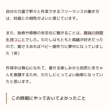
自分の力量で黙々と作業できるフリーランスの働き方
は、妊娠との相性がよいと感じています。
また、胎教や感情の安定化に繋がることは、
趣味の時間
を持つこと
でした。わたしはもともと裁縫が好きだった
ので、暇さえあればベビー服作りに夢中になっていまし
た（笑）
作成中は無心になれて、着せる楽しみから自然と赤ちゃ
んを意識するため、わたしにとってよい胎教になってい
たと思います。
この時期にやっておいてよかったこと