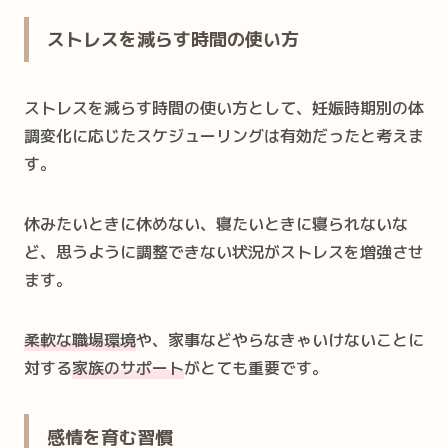
ストレスを減らす時間の使い方
ストレスを減らす時間の使い方として、妊娠時期別の体
調変化に応じたスケジューリングは有効だったと考えま
す。
休みたいときに休めない、寝たいときに寝られないな
ど、思うように調整できない状況がストレスを増強させ
ます。
柔軟な職場環境
や、家事などやらなきゃいけないことに
対する
家族のサポート
がとても重要です。
感情を育む習慣