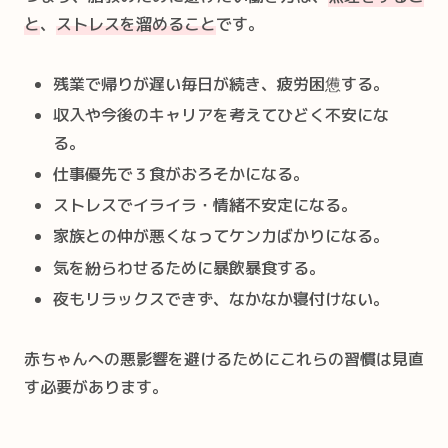
と
、
ストレスを溜めること
です。
残業で帰りが遅い毎日が続き、疲労困憊する。
収入や今後のキャリアを考えてひどく不安にな
る。
仕事優先で３食がおろそかになる。
ストレスでイライラ・情緒不安定になる。
家族との仲が悪くなってケンカばかりになる。
気を紛らわせるために暴飲暴食する。
夜もリラックスできず、なかなか寝付けない。
赤ちゃんへの悪影響を避けるためにこれらの習慣は見直
す必要があります。