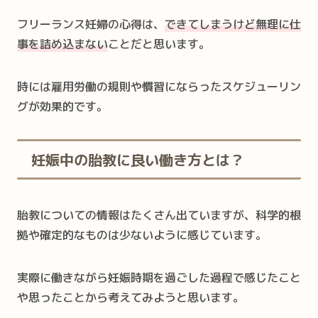
フリーランス妊婦の心得は、
できてしまうけど無理に仕
事を詰め込まない
ことだと思います。
時には雇用労働の規則や慣習にならったスケジューリン
グが効果的です。
妊娠中の胎教に良い働き方とは？
胎教についての情報はたくさん出ていますが、科学的根
拠や確定的なものは少ないように感じています。
実際に働きながら妊娠時期を過ごした過程で感じたこと
や思ったことから考えてみようと思います。