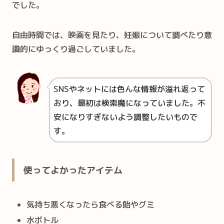
でした。
自由時間では、映画を見たり、妊娠について調べたり意
識的にゆっくり過ごしていました。
SNSやネットには色んな情報が溢れ返って
おり、最初は検索魔になっていました。不
安になりすぎないよう調整したいもので
す。
使ってよかったアイテム
気持ち悪くなったら食べる飴やグミ
水ボトル