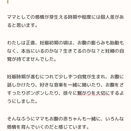
ママとしての感情が芽生える時期や程度には個人差があ
ると思います。
わたしは正直、妊娠初期の頃は、お腹の膨らみも胎動も
なく、本当にいるのかな？生きてるのかな？と妊婦の自
覚が持てませんでした。
妊娠時期が進むにつれて少しずつ自覚が生まれ、お腹に
話しかけたり、好きな音楽を一緒に聞いたり、お腹をさ
すったりポンポンしたり、徐々に
繋がりを大切に
するよ
うにしました。
そんなふうにママもお腹の赤ちゃんも一緒に、いろんな
感情を育んでいくのだと感じています。