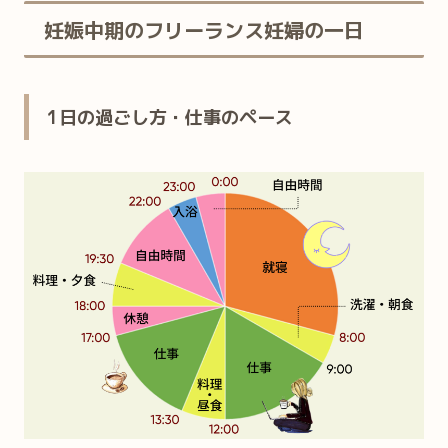
妊娠中期のフリーランス妊婦の一日
1日の過ごし方・仕事のペース