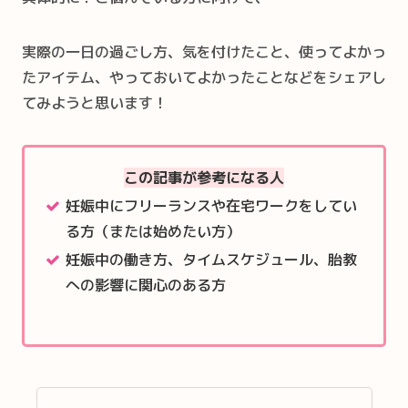
実際の一日の過ごし方、気を付けたこと、使ってよかっ
たアイテム、やっておいてよかったことなどをシェアし
てみようと思います！
この記事が参考になる
人
妊娠中にフリーランスや在宅ワークをしてい
る方（または始めたい方）
妊娠中の働き方、タイムスケジュール、胎教
への影響に関心のある方