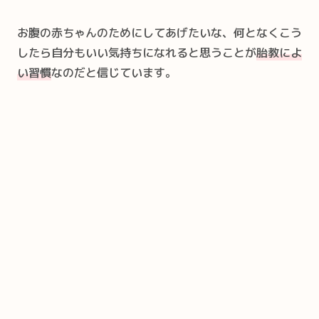
お腹の赤ちゃんのためにしてあげたいな、何となくこう
したら自分もいい気持ちになれると思うことが
胎教によ
い習慣
なのだと信じています。